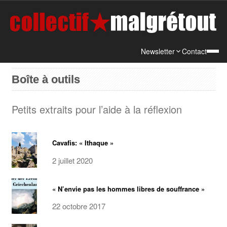
Newsletter
Contact
Boîte à outils
Petits extraits pour l’aide à la réflexion
Cavafis: « Ithaque »
2 juillet 2020
« N’envie pas les hommes libres de souffrance »
22 octobre 2017