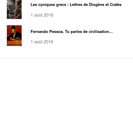
Les cyniques grecs : Lettres de Diogène et Cratès
1 août 2016
Fernando Pessoa, Tu parles de civilisation…
1 août 2016