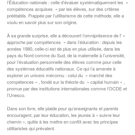
l’Éducation nationale : celle d’évaluer systématiquement les »
compétences acquises » par les élèves, sur des critères
préétablis. Frappée par l’utilitarisme de cette méthode, elle a
voulu en savoir plus sur son origine.
À sa grande surprise, elle a découvert l’omniprésence de l' »
approche par compétences » dans l’éducation : depuis les
années 1980, celle-ci est de plus en plus utilisée, dans les
pays du Nord comme du Sud, de la maternelle à l’université,
pour l’évaluation personnelle des élèves comme pour celle
des systèmes éducatifs nationaux. Ce qui l’a amenée à
explorer un univers méconnu : celui du » marché des
compétences « , fondé sur la théorie du » capital humain « ,
promue par des institutions internationales comme l’OCDE et
l’Unesco.
Dans son livre, elle plaide pour qu’enseignants et parents
encouragent, par leur éducation, les jeunes à « suivre leur
chemin », quitte à les mettre en conflit avec les principes
utilitaristes qui prévalent.