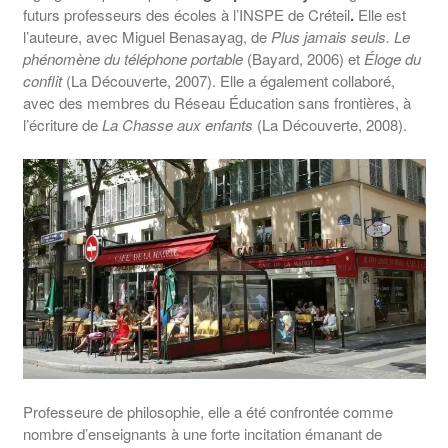
futurs professeurs des écoles à l’INSPE de Créteil
.
Elle est
l’auteure, avec Miguel Benasayag, de
Plus jamais seuls. Le
phénomène du téléphone portable
(Bayard, 2006) et
Éloge du
conflit
(La Découverte, 2007). Elle a également collaboré,
avec des membres du Réseau Éducation sans frontières, à
l’écriture de
La Chasse aux enfants
(La Découverte, 2008).
Professeure de philosophie, elle a été confrontée comme
nombre d’enseignants à une forte incitation émanant de