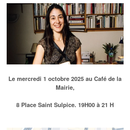
Le mercredi 1 octobre 2025 au Café de la
Mairie,
8 Place Saint Sulpice. 19H00
à 21 H