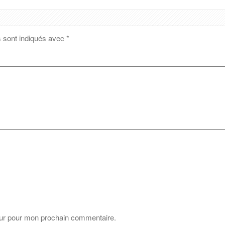
s sont indiqués avec
*
eur pour mon prochain commentaire.