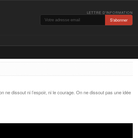
LETTRE D'INFORMATION
S'abonner
 ne dissout ni l’espoir, ni le courage. On ne dissout pas une idée