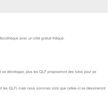
iscothèque avec un côté gratuit-thèque.
 se développe, plus les QLF proposeront des tutos pour se
riant les QLF) mais nous sommes sûrs que celles-ci se dessineront