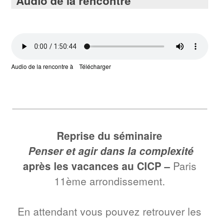
Audio de la rencontre
Audio de la rencontre à
Télécharger
Reprise du séminaire
Penser et agir dans la complexité
après les vacances au CICP –
Paris
11ème arrondissement.
En attendant vous pouvez retrouver les