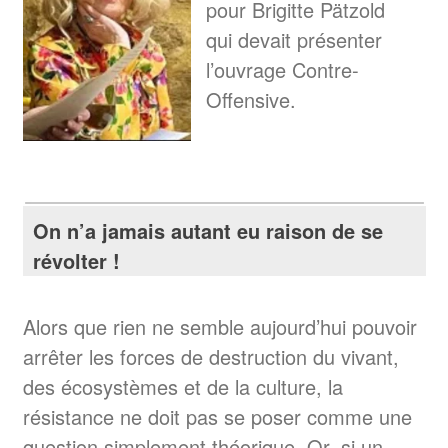
pour Brigitte Pätzold
qui devait présenter
l’ouvrage Contre-
Offensive.
On n’a jamais autant eu raison de se
révolter !
Alors que rien ne semble aujourd’hui pouvoir
arrêter les forces de destruction du vivant,
des écosystèmes et de la culture, la
résistance ne doit pas se poser comme une
question simplement théorique. Or, si un