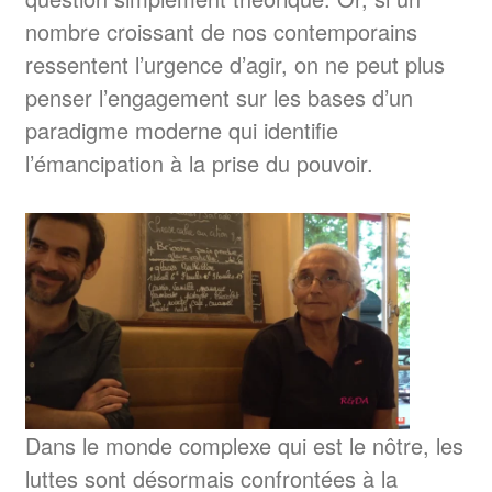
nombre croissant de nos contemporains
ressentent l’urgence d’agir, on ne peut plus
penser l’engagement sur les bases d’un
paradigme moderne qui identifie
l’émancipation à la prise du pouvoir.
Dans le monde complexe qui est le nôtre, les
luttes sont désormais confrontées à la