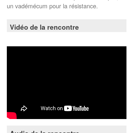
un vadémécum pour la résistance.
Vidéo de la rencontre