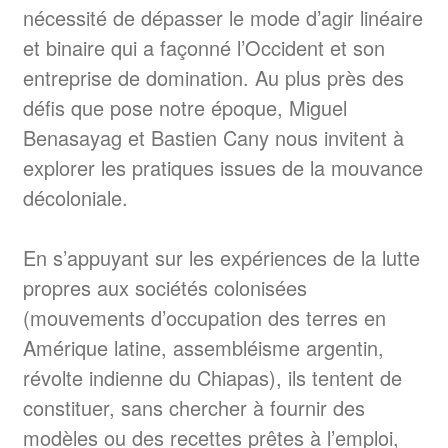
nécessité de dépasser le mode d’agir linéaire
et binaire qui a façonné l’Occident et son
entreprise de domination. Au plus près des
défis que pose notre époque, Miguel
Benasayag et Bastien Cany nous invitent à
explorer les pratiques issues de la mouvance
décoloniale.
En s’appuyant sur les expériences de la lutte
propres aux sociétés colonisées
(mouvements d’occupation des terres en
Amérique latine, assembléisme argentin,
révolte indienne du Chiapas), ils tentent de
constituer, sans chercher à fournir des
modèles ou des recettes prêtes à l’emploi,