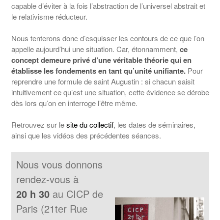
capable d’éviter à la fois l’abstraction de l’universel abstrait et
le relativisme réducteur.
Nous tenterons donc d’esquisser les contours de ce que l’on
appelle aujourd’hui une situation. Car, étonnamment,
ce
concept demeure privé d’une véritable théorie qui en
établisse les fondements en tant qu’unité unifiante.
Pour
reprendre une formule de saint Augustin : si chacun saisit
intuitivement ce qu’est une situation, cette évidence se dérobe
dès lors qu’on en interroge l’être même.
Retrouvez sur le
site du collectif
, les dates de séminaires,
ainsi que les vidéos des précédentes séances.
Nous vous donnons
rendez-vous à
20 h 30
au CICP de
Paris (21ter Rue