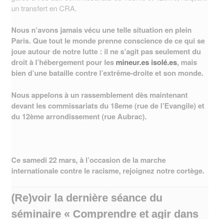
un transfert en CRA.
Nous n’avons jamais vécu une telle situation en plein
Paris. Que tout le monde prenne conscience de ce qui se
joue autour de notre lutte : il ne s’agit pas seulement du
droit à l’hébergement pour les
mineur.es
isolé.es
, mais
bien d’une bataille contre l’extrême-droite et son monde.
Nous appelons à un rassemblement dès maintenant
devant les commissariats du 18eme (rue de l’Evangile) et
du 12ème arrondissement (rue Aubrac).
Ce samedi 22
mars, à l’occasion de la marche
internationale contre le racisme, rejoignez notre cortège.
(Re)voir la dernière séance du
séminaire « Comprendre et agir dans