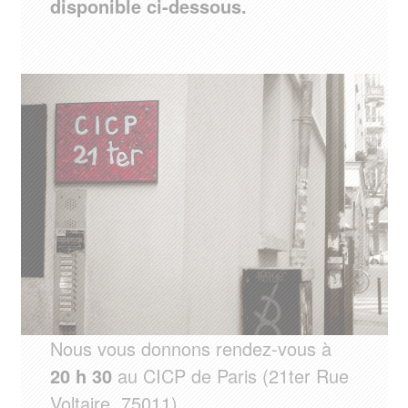
disponible ci-dessous.
Nous vous donnons rendez-vous à
20 h 30
au CICP de Paris (21ter Rue
Voltaire, 75011).