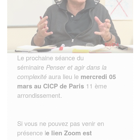
Le prochaine séance du
séminaire
Penser et agir dans la
complexité
aura lieu le
mercredi 05
mars au CICP de Paris
11 ème
arrondissement.
Si vous ne pouvez pas venir en
présence l
e lien Zoom est